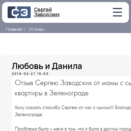
Сергей
Заводских
Главная
/
Отзывы
Любовь и Данила
2019-02-27 19:00