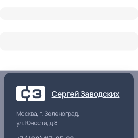
+7 (499) 117-05-28
Услуги и консультации
Политика конфиденциальности