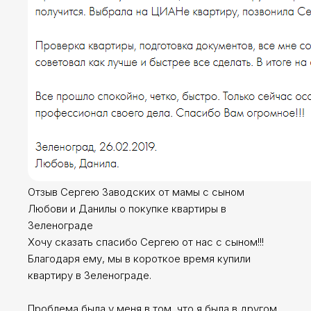
Отзыв Сергею Заводских от мамы с сыном
Любови и Данилы о покупке квартиры в
Зеленограде
Хочу сказать спасибо Сергею от нас с сыном!!!
Благодаря ему, мы в короткое время купили
квартиру в Зеленограде.
Проблема была у меня в том, что я была в другом