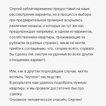
Сергей заблаговременно предоставил на наше
рассмотрение варианты, но в процессе выбора
при предварительной проверке вскрылись
различные нюансы, о которых он тут же нас
предупреждал: например, в одном из вариантов,
сособственники квартиры, проживающие за
рубежом (в разных странах), никак не могли
прийти к соглашению, что, скорее всего, сорвало
бы сделку (не смотря на удачный во всех других
отношениях вариант).
Или, как в другом подходящем случае, могло
всплыть "мутное" наследство.
В результате нам удалось подобрать нужную
квартиру, и мы провели достаточно быстро
сделку.
Огромное человеческое спасибо Сергею!