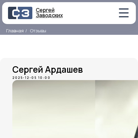
Сергей
Заводских
Главная
/
Отзывы
Сергей Ардашев
2025-12-05 10:00