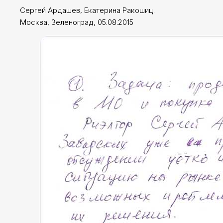
Сергей Ардашев, Екатерина Ракошиц.
Москва, Зеленоград, 05.08.2015