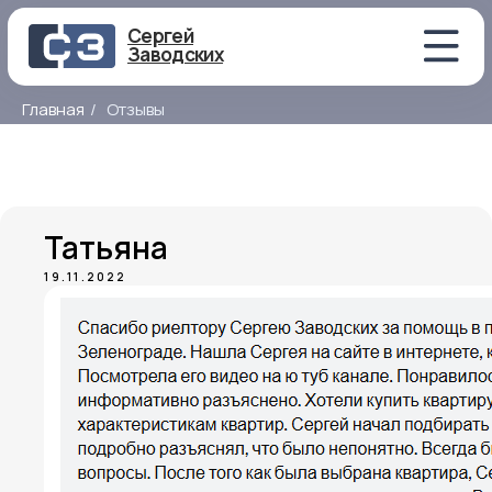
Сергей
Заводских
Главная
/
Отзывы
Татьяна
19.11.2022