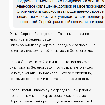
Отзыв Сергею Заводских от Татьяны о покупке
квартиры в Зеленограде
Спасибо риелтору Сергею Заводских за помощь в
покупке двухкомнатной квартиры в Зеленограде.
Нашла Сергея на сайте в интернете, когда искала
риелтора по Зеленограду. Посмотрела его видео
на ю туб канале. Понравилось, что все спокойно,
четко, доходчиво и информативно разъяснено.
Хотели купить квартиру в определенном районе.
По заданным мною характеристикам квартир.
Сергей начал подбирать подходящие варианты. В