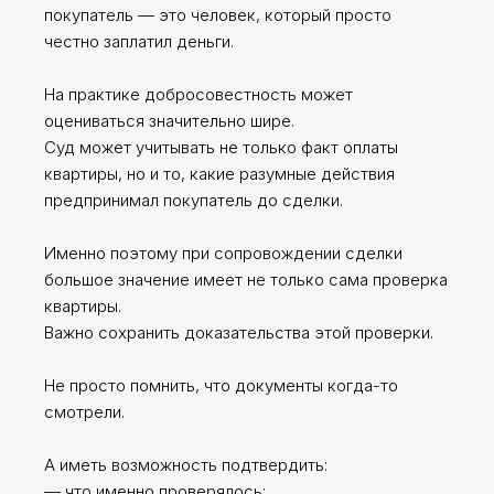
покупатель — это человек, который просто
честно заплатил деньги.
На практике добросовестность может
оцениваться значительно шире.
Суд может учитывать не только факт оплаты
квартиры, но и то, какие разумные действия
предпринимал покупатель до сделки.
Именно поэтому при сопровождении сделки
большое значение имеет не только сама проверка
квартиры.
Важно сохранить доказательства этой проверки.
Не просто помнить, что документы когда-то
смотрели.
А иметь возможность подтвердить:
— что именно проверялось;