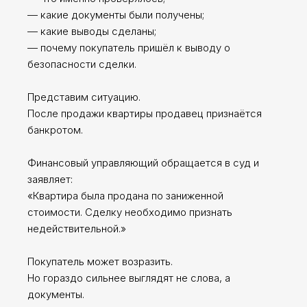
— какие документы были получены;
— какие выводы сделаны;
— почему покупатель пришёл к выводу о
безопасности сделки.
Представим ситуацию.
После продажи квартиры продавец признаётся
банкротом.
Финансовый управляющий обращается в суд и
заявляет:
«Квартира была продана по заниженной
стоимости. Сделку необходимо признать
недействительной.»
Покупатель может возразить.
Но гораздо сильнее выглядят не слова, а
документы.