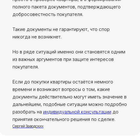
полного пакета документов, подтверждающего
добросовестность покупателя.
Такие документы не гарантируют, что спор
никогда не возникнет.
Но в ряде ситуаций именно они становятся одним
из важных аргументов при защите интересов
покупателя.
Если до покупки квартиры остаётся немного
времени и возникают вопросы о том, какие
документы действительно могут иметь значение в
дальнейшем, подобные ситуации можно подробно
разобрать на
индивидуальной консультации
до
принятия окончательного решения по сделке.
Сергей Заводских