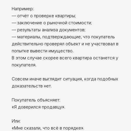
Например:
— отчёт о проверке квартиры;
— заключение о рыночной стоимости;
— результаты анализа документов;
— материалы, подтверждающие, что покупатель
действительно проверял объект и не участвовал в
попытке вывести имущество.
В этом случае скорее всего квартира останется у
покупателя.
Совсем иначе выглядит ситуация, когда подобных
доказательств нет.
Покупатель объясняет:
«Я доверился продавцу».
Или:
«Мне сказали, что всё в порядке».