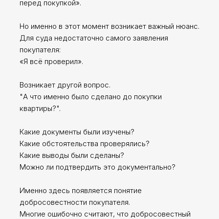
перед покупкой».
Но именно в этот момент возникает важный нюанс.
Для суда недостаточно самого заявления
покупателя:
«Я всё проверил».
Возникает другой вопрос.
"А что именно было сделано до покупки
квартиры?".
Какие документы были изучены?
Какие обстоятельства проверялись?
Какие выводы были сделаны?
Можно ли подтвердить это документально?
Именно здесь появляется понятие
добросовестности покупателя.
Многие ошибочно считают, что добросовестный