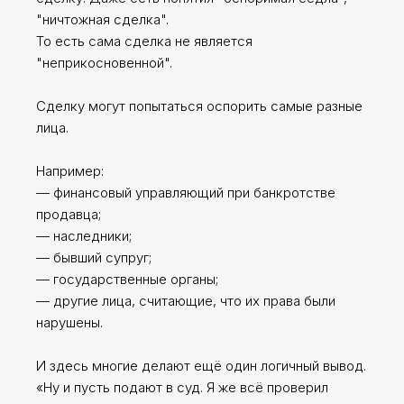
"ничтожная сделка".
То есть сама сделка не является
"неприкосновенной".
Сделку могут попытаться оспорить самые разные
лица.
Например:
— финансовый управляющий при банкротстве
продавца;
— наследники;
— бывший супруг;
— государственные органы;
— другие лица, считающие, что их права были
нарушены.
И здесь многие делают ещё один логичный вывод.
«Ну и пусть подают в суд. Я же всё проверил