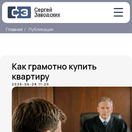
Сергей
Заводских
Главная
/
Публикации
Как грамотно купить
квартиру
2026-06-28 11:20