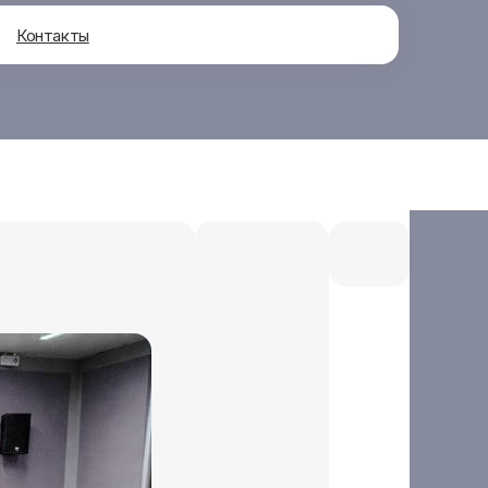
Контакты