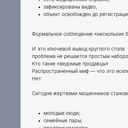
зафиксированы видео,
объект освобождён до регистраци
Формальное соблюдение «нескольких б
И это ключевой вывод круглого стола:
проблема не решается простым набор
Кто такие «ведомые продавцы»
Распространённый миф — что это искл
Нет.
Сегодня жертвами мошенников становя
молодые люди;
семейные пары;