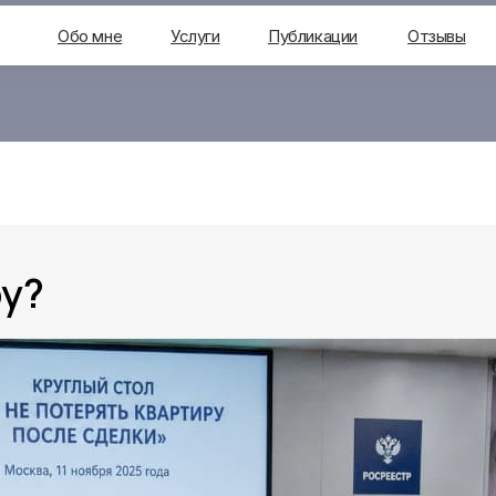
Обо мне
Услуги
Публикации
Отзывы
ру?