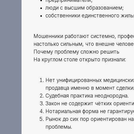
предприниматели;
люди с высшим образованием;
собственники единственного жиль
Мошенники работают системно, профес
настолько сильным, что внешне челове
Почему проблему сложно решить
На круглом столе открыто признали:
Нет унифицированных медицинских
продавца именно в момент сделки
Судебная практика неоднородна.
Закон не содержит чётких ориенти
Нотариальная форма не гарантиру
Рынок до сих пор ориентирован на
проблемы.