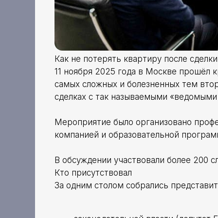
Как не потерять квартиру после сделки
11 ноября 2025 года в Москве прошёл 
самых сложных и болезненных тем вто
сделках с так называемыми «ведомыми
Мероприятие было организовано проф
компанией и образовательной програм
В обсуждении участвовали более 200 с
Кто присутствовал
За одним столом собрались представит