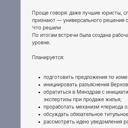
Проще говоря: даже лучшие юристы, сл
признают — универсального решения с
Что решили
По итогам встречи была создана рабоч
уровне.
Планируется:
подготовить предложения по изме
инициировать разъяснения Верхов
обратиться в Минздрав с инициат
экспертизы при продаже жилья;
проработать механизм «периода о
обсуждать обязательное титульное
рассмотреть идею уведомления ро