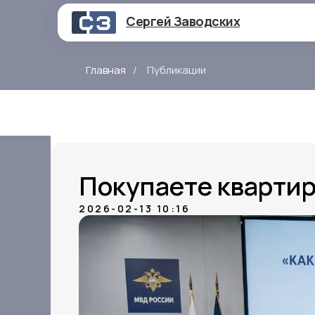
Сергей Заводских
Главная
/
Публикации
Покупаете кварти
2026-02-13 10:16