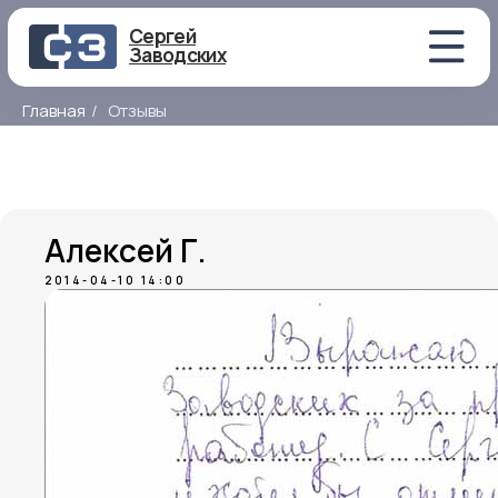
Сергей
Заводских
Главная
/
Отзывы
Алексей Г.
2014-04-10 14:00