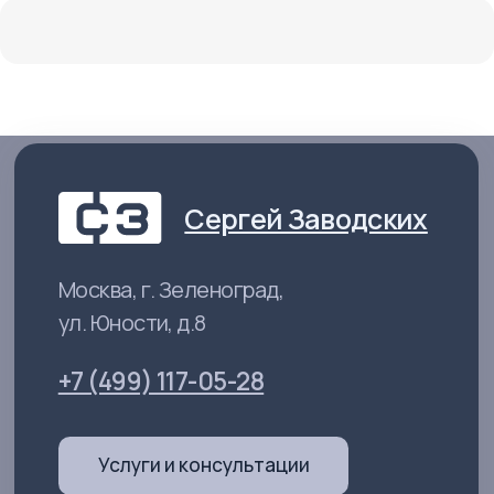
Политика конфиденциальности