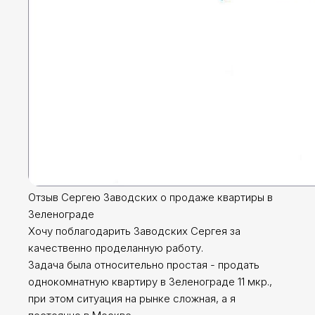
Отзыв Сергею Заводских о продаже квартиры в
Зеленограде
Хочу поблагодарить Заводских Сергея за
качественно проделанную работу.
Задача была относительно простая - продать
однокомнатную квартиру в Зеленограде 11 мкр.,
при этом ситуация на рынке сложная, а я