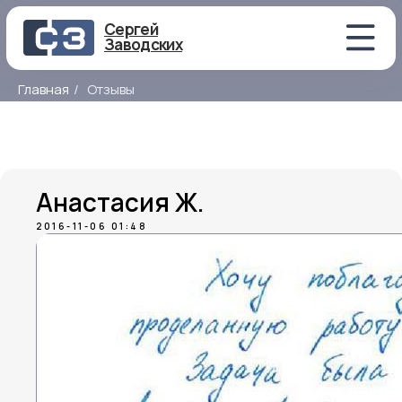
Сергей
Заводских
Главная
/
Отзывы
Анастасия Ж.
2016-11-06 01:48