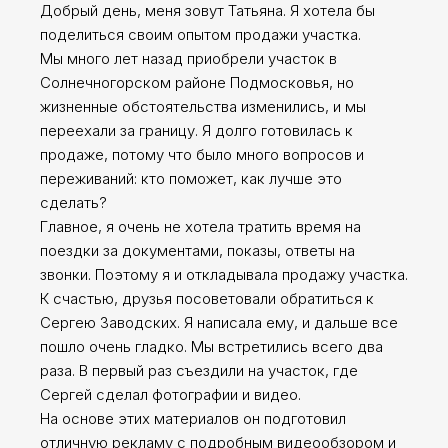
Добрый день, меня зовут Татьяна. Я хотела бы
поделиться своим опытом продажи участка.
Мы много лет назад приобрели участок в
Солнечногорском районе Подмосковья, но
жизненные обстоятельства изменились, и мы
переехали за границу. Я долго готовилась к
продаже, потому что было много вопросов и
переживаний: кто поможет, как лучше это
сделать?
Главное, я очень не хотела тратить время на
поездки за документами, показы, ответы на
звонки. Поэтому я и откладывала продажу участка.
К счастью, друзья посоветовали обратиться к
Сергею Заводских. Я написала ему, и дальше все
пошло очень гладко. Мы встретились всего два
раза. В первый раз съездили на участок, где
Сергей сделал фотографии и видео.
На основе этих материалов он подготовил
отличную рекламу с подробным видеообзором и