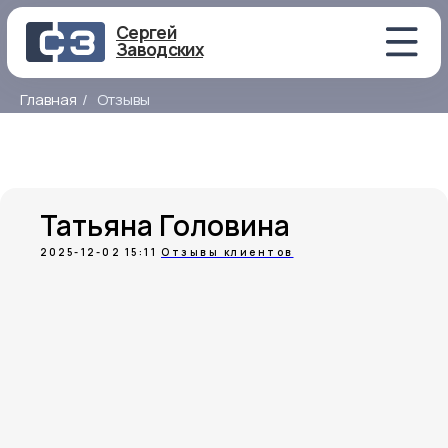
Сергей
Заводских
Главная
/
Отзывы
Татьяна Головина
2025-12-02 15:11
Отзывы клиентов