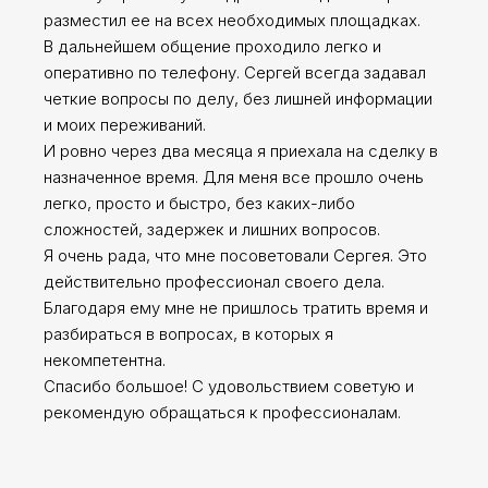
разместил ее на всех необходимых площадках.
В дальнейшем общение проходило легко и
оперативно по телефону. Сергей всегда задавал
четкие вопросы по делу, без лишней информации
и моих переживаний.
И ровно через два месяца я приехала на сделку в
назначенное время. Для меня все прошло очень
легко, просто и быстро, без каких-либо
сложностей, задержек и лишних вопросов.
Я очень рада, что мне посоветовали Сергея. Это
действительно профессионал своего дела.
Благодаря ему мне не пришлось тратить время и
разбираться в вопросах, в которых я
некомпетентна.
Спасибо большое! С удовольствием советую и
рекомендую обращаться к профессионалам.
Сергей Заводских