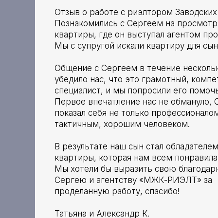
Отзыв о работе с риэлтором Заводских
Познакомились с Сергеем на просмотр
квартиры, где он выступал агентом про
Мы с супругой искали квартиру для сын
Общение с Сергеем в течение несколь
убедило нас, что это грамотный, комп
специалист, и мы попросили его помочь
Первое впечатление нас не обмануло, 
показал себя не только профессионалом
тактичным, хорошим человеком.
В результате наш сын стал обладателе
квартиры, которая нам всем понравила
Мы хотели бы выразить свою благодар
Сергею и агентству «МЖК-РИЭЛТ» за
проделанную работу, спасибо!
Татьяна и Александр К.