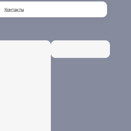
Контакты