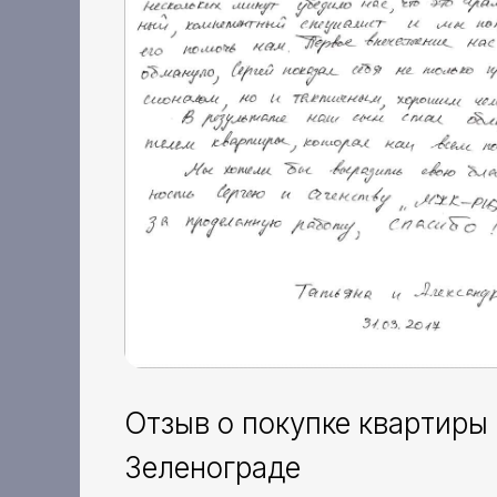
Отзыв о покупке квартиры 
Зеленограде