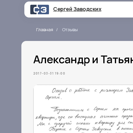
Сергей Заводских
Главная
/
Отзывы
Александр и Татьян
2017-03-31 19:00