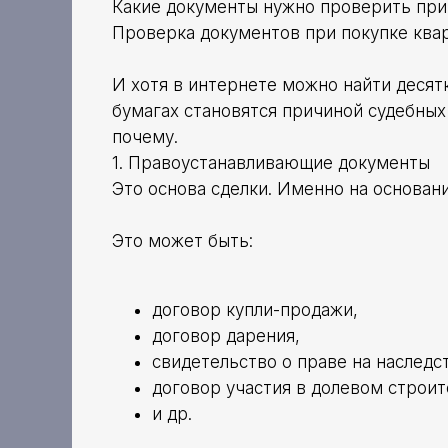
Какие документы нужно проверить при
Проверка документов при покупке квар
И хотя в интернете можно найти десят
бумагах становятся причиной судебных
почему.
1. Правоустанавливающие документы
Это основа сделки. Именно на основан
Это может быть:
договор купли-продажи,
договор дарения,
свидетельство о праве на наследс
договор участия в долевом строит
и др.