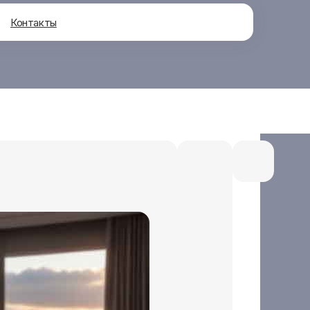
Контакты