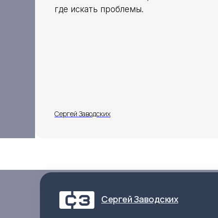
где искать проблемы.
Сергей Заводских
Сергей Заводских