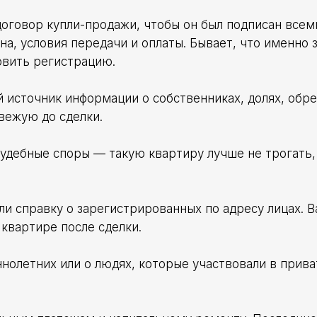
оговор купли-продажи, чтобы он был подписан всем
на, условия передачи и оплаты. Бывает, что именно 
овить регистрацию.
 источник информации о собственниках, долях, обр
вежую до сделки.
 судебные споры — такую квартиру лучше не трогать,
и справку о зарегистрированных по адресу лицах. В
 квартире после сделки.
нолетних или о людях, которые участвовали в прива