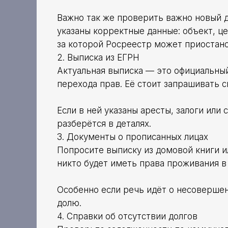
Важно так же проверить важно новый д
указаны корректные данные: объект, це
за которой Росреестр может приостан
2. Выписка из ЕГРН
Актуальная выписка — это официальный
перехода прав. Её стоит запрашивать с
Если в ней указаны аресты, залоги или
разберётся в деталях.
3. Документы о прописанных лицах
Попросите выписку из домовой книги ил
никто будет иметь права проживания в
Особенно если речь идёт о несовершен
долю.
4. Справки об отсутствии долгов