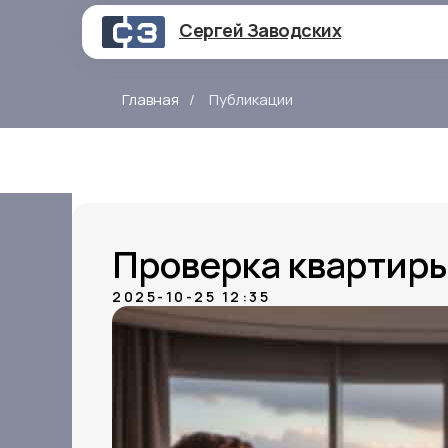
Сергей Заводских
Главная
/
Публикации
Проверка квартиры
2025-10-25 12:35