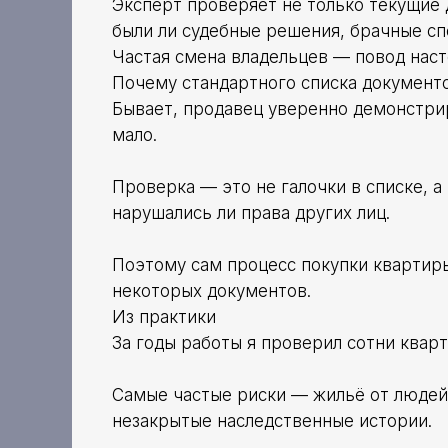
Эксперт проверяет не только текущие 
были ли судебные решения, брачные сп
Частая смена владельцев — повод нас
Почему стандартного списка документ
Бывает, продавец уверенно демонстриру
мало.
Проверка — это не галочки в списке, а
нарушались ли права других лиц.
Поэтому сам процесс покупки квартиры
некоторых документов.
Из практики
За годы работы я проверил сотни кварт
Самые частые риски — жильё от людей 
незакрытые наследственные истории.