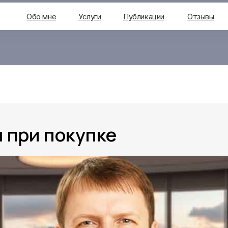
Обо мне
Услуги
Публикации
Отзывы
 при покупке