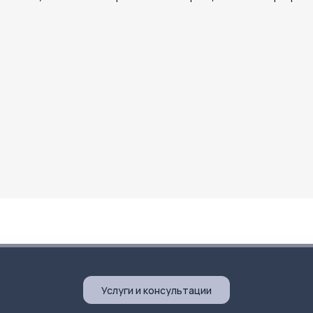
Услуги и консультации