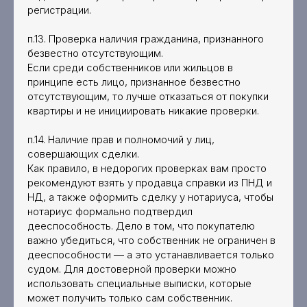
регистрации.
п.13. Проверка наличия гражданина, признанного
безвестно отсутствующим.
Если среди собственников или жильцов в
принципе есть лицо, признанное безвестно
отсутствующим, то лучше отказаться от покупки
квартиры и не инициировать никакие проверки.
п.14. Наличие прав и полномочий у лиц,
совершающих сделки.
Как правило, в недорогих проверках вам просто
рекомендуют взять у продавца справки из ПНД и
НД, а также оформить сделку у нотариуса, чтобы
нотариус формально подтвердил
дееспособность. Дело в том, что покупателю
важно убедиться, что собственник не ограничен в
дееспособности — а это устанавливается только
судом. Для достоверной проверки можно
использовать специальные выписки, которые
может получить только сам собственник.