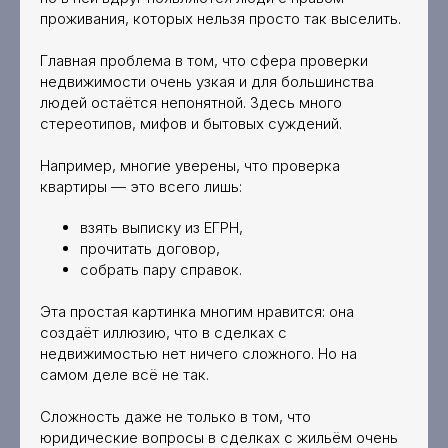
проживания, которых нельзя просто так выселить.
Главная проблема в том, что сфера проверки
недвижимости очень узкая и для большинства
людей остаётся непонятной. Здесь много
стереотипов, мифов и бытовых суждений.
Например, многие уверены, что проверка
квартиры — это всего лишь:
взять выписку из ЕГРН,
прочитать договор,
собрать пару справок.
Эта простая картинка многим нравится: она
создаёт иллюзию, что в сделках с
недвижимостью нет ничего сложного. Но на
самом деле всё не так.
Сложность даже не только в том, что
юридические вопросы в сделках с жильём очень