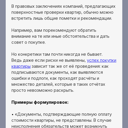
В правовых заключениях компаний, предлагающих
поверхностные проверки квартир, обычно можно
встретить лишь общие пометки и рекомендации.
Например, вам порекомендуют обратить
внимание на те или иные обстоятельства и дать
совет о покупке.
Но конкретики там почти никогда не бывает.
Ведь даже если риски не выявлены,
успех покупки
квартиры
зависит так же от её проведения: как
подписываются документы, как выявляются
ошибки и подлоги, как проходят расчёты и
множество деталей, которые в таких отчётах
просто невозможно раскрыть.
Примеры формулировок:
• «Документы, подтверждающие полную оплату
стоимости квартиры, не представлены. В случае
неисполнения обязательств может возникнуть