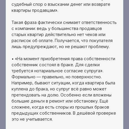
судебный спор о взыскании денег или возврате
квартиры продавцам».
Такая фраза фактически снимает ответственность
с компании: ведь у большинства продавцов
старых квартир действительно нет чеков или
расписок об оплате. Получается, что покупателя
лишь предупреждают, но не решают проблему.
• «На момент приобретения права собственности
собственник состоял в браке. Для сделки
требуется нотариальное согласие супруга».
Формально — правильно, но поверхностно.
Например, бывают ситуации, когда квартира была
куплена до брака, но супруг всё равно может
претендовать на долю. Особенно если вложены
большие деньги в ремонт или обстановку. Ещё
сложнее, когда есть споры из прошлых браков
предыдущих собственников. В дешёвой проверке
это не учитывается.