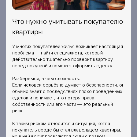
Что нужно учитывать покупателю
квартиры
У многих покупателей жилья возникает настоящая
проблема — найти специалиста, который
действительно тщательно проверит квартиру
перед покупкой и поможет оформить сделку.
Разберёмся, в чём сложность.
Если человек серьёзно думает о безопасности, он
обычно знает о последствиях плохо проведённых
сделок и понимает, что потеря права
собственности или его части — это реальный
риск.
К таким рискам относится и ситуация, когда
покупатель вроде бы стал владельцем квартиры,
но в ней вдруг появляются люди с правом