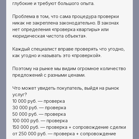
глубокие и требуют большого опыта.
Проблема в том, что сама процедура проверки
никак не закреплена законодательно. В законах
нет определения «проверка квартиры» или
«юридическая чистота объекта».
Каждый специалист вправе проверять что угодно,
как угодно и называть это «проверкой».
Поэтому на рынке мы видим огромное количество
предложений с разными ценами.
Что может увидеть покупатель, выйдя на рынок
услуг?
10 000 руб. — проверка
30 000 руб. — проверка
50 000 руб. — проверка
100 000 руб. — проверка
150 000 руб. — проверка + сопровождение сделки
от 250 000 руб. — проверка + сопровождение