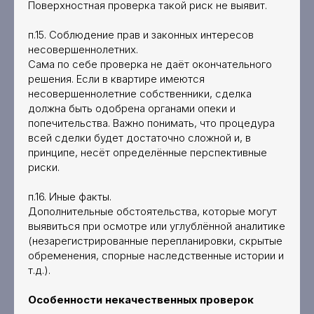
Поверхностная проверка такой риск не выявит.
п.15. Соблюдение прав и законных интересов
несовершеннолетних.
Сама по себе проверка не даёт окончательного
решения. Если в квартире имеются
несовершеннолетние собственники, сделка
должна быть одобрена органами опеки и
попечительства. Важно понимать, что процедура
всей сделки будет достаточно сложной и, в
принципе, несёт определённые перспективные
риски.
п.16. Иные факты.
Дополнительные обстоятельства, которые могут
выявиться при осмотре или углублённой аналитике
(незарегистрированные перепланировки, скрытые
обременения, спорные наследственные истории и
т.д.).
Особенности некачественных проверок