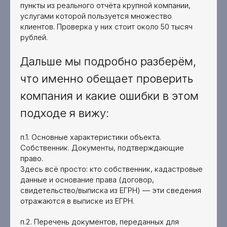
пункты из реального отчёта крупной компании,
услугами которой пользуется множество
клиентов. Проверка у них стоит около 50 тысяч
рублей.
Дальше мы подробно разберём,
что именно обещает проверить
компания и какие ошибки в этом
подходе я вижу:
п.1. Основные характеристики объекта.
Собственник. Документы, подтверждающие
право.
Здесь всё просто: кто собственник, кадастровые
данные и основание права (договор,
свидетельство/выписка из ЕГРН) — эти сведения
отражаются в выписке из ЕГРН.
п.2. Перечень документов, переданных для