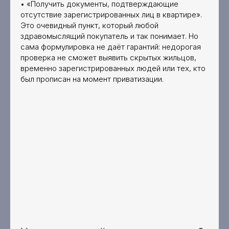
• «Получить документы, подтверждающие
отсутствие зарегистрированных лиц в квартире».
Это очевидный пункт, который любой
здравомыслящий покупатель и так понимает. Но
сама формулировка не даёт гарантий: недорогая
проверка не сможет выявить скрытых жильцов,
временно зарегистрированных людей или тех, кто
был прописан на момент приватизации.