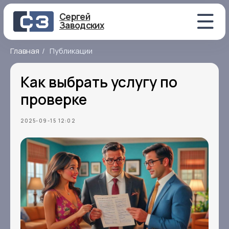
Сергей
Заводских
Главная
/
Публикации
Как выбрать услугу по
проверке
2025-09-15 12:02