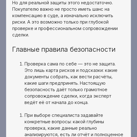
Но для реальной защиты этого недостаточно.
Покупателю важно не просто иметь шанс на
компенсацию в суде, а изначально исключить
риски. А это возможно только при глубокой
проверке и профессиональном сопровождении
сделки.
Главные правила безопасности
Проверка сама по себе — это не защита.
Это лишь карта рисков и подсказки: какие
документы собрать, как вести расчёты,
какие шаги предпринять. Настоящую
безопасность даёт только грамотное
сопровождение сделки, когда эксперт
ведёт её от начала до конца.
При выборе специалиста задавайте
конкретные вопросы: какой глубины
проверка, какие данные реально
анализируются, есть ли отчёт и полноценное