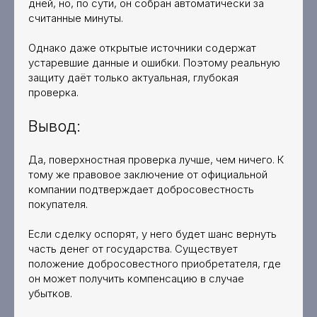
дней, но, по сути, он собран автоматически за
считанные минуты.
Однако даже открытые источники содержат
устаревшие данные и ошибки. Поэтому реальную
защиту даёт только актуальная, глубокая
проверка.
Вывод:
Да, поверхностная проверка лучше, чем ничего. К
тому же правовое заключение от официальной
компании подтверждает добросовестность
покупателя.
Если сделку оспорят, у него будет шанс вернуть
часть денег от государства. Существует
положение добросовестного приобретателя, где
он может получить компенсацию в случае
убытков.