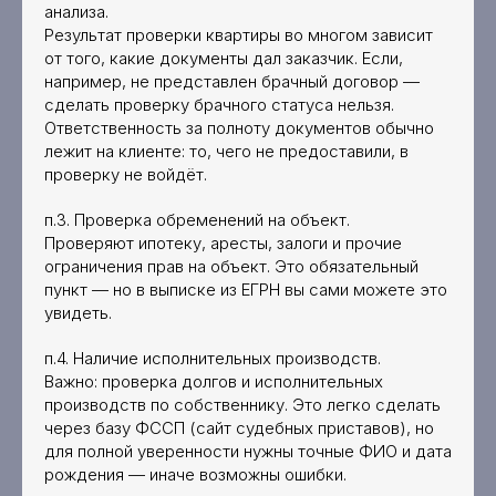
анализа.
Результат проверки квартиры во многом зависит
от того, какие документы дал заказчик. Если,
например, не представлен брачный договор —
сделать проверку брачного статуса нельзя.
Ответственность за полноту документов обычно
лежит на клиенте: то, чего не предоставили, в
проверку не войдёт.
п.3. Проверка обременений на объект.
Проверяют ипотеку, аресты, залоги и прочие
ограничения прав на объект. Это обязательный
пункт — но в выписке из ЕГРН вы сами можете это
увидеть.
п.4. Наличие исполнительных производств.
Важно: проверка долгов и исполнительных
производств по собственнику. Это легко сделать
через базу ФССП (сайт судебных приставов), но
для полной уверенности нужны точные ФИО и дата
рождения — иначе возможны ошибки.