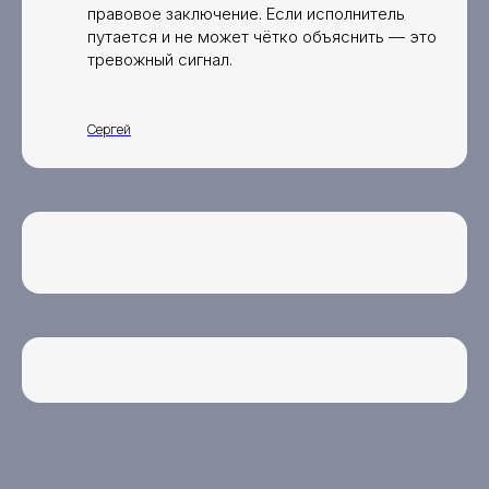
правовое заключение. Если исполнитель
путается и не может чётко объяснить — это
тревожный сигнал.
Сергей