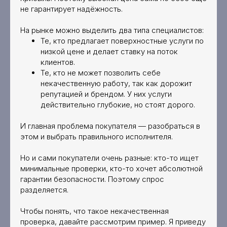
не гарантирует надёжность.
На рынке можно выделить два типа специалистов:
Те, кто предлагает поверхностные услуги по
низкой цене и делает ставку на поток
клиентов.
Те, кто не может позволить себе
некачественную работу, так как дорожит
репутацией и брендом. У них услуги
действительно глубокие, но стоят дорого.
И главная проблема покупателя — разобраться в
этом и выбрать правильного исполнителя.
Но и сами покупатели очень разные: кто-то ищет
минимальные проверки, кто-то хочет абсолютной
гарантии безопасности. Поэтому спрос
разделяется.
Чтобы понять, что такое некачественная
проверка, давайте рассмотрим пример. Я приведу